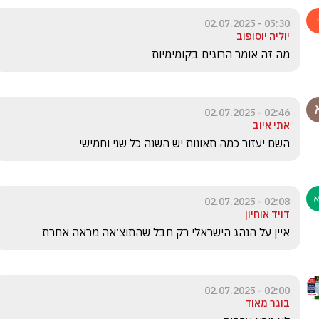
05:30 - 02.07.2025
יוליה יוסופוב
מה זה אומר הרוגים בקומימיות 
02:46 - 02.07.2025
אתי איוב
השם יעזור כמה תאונות יש השנה כל שני וחמישי 
02:08 - 02.07.2025
דויד אוחיון
איין על הנהג הישראלי רק חבל שהתוצ׳אה מראה אחרת
02:00 - 02.07.2025
בוגר מאוד