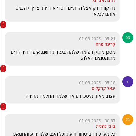
זהבה אברגל
זה קורה רק אצל הדתיים חסרי אחריות  צריך להכניס 
אותם לכלא
05:21 - 01.08.2025
קרינה פרח
מסכן מתוק רפואה שלמה בעזרת השם. איפה היו הורים 
מתומטמים האלה. 
05:18 - 01.08.2025
יגאל קרקליס
עצוב מאוד מיסכן רפואה שלמה החלמה מהירה
00:37 - 01.08.2025
ביבי נתניה
כל מערכת הביטחון יודעת וכל העם שלנו יודע והחמאס 