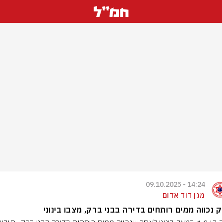
14:24 - 09.10.2025
מגן דוד אדום
ק נכווה ממים רותחים בדירה בבני ברק, מצבו בינוני