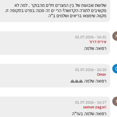
שלושת שבועות של בין המצרים חלים מהבוקר .. למה לא 
מקשיבים לתורה הקדושה? הרי ים זה סכנה בפרט בתקופה זו. 
מקווה שימצאו בריאים ושלמים ב"ה 
16:31 - 01.07.2026
איריס דרור
רפואה שלמה 
16:20 - 01.07.2026
Omer
רפואה שלמה 🙏🙏🙏
16:17 - 01.07.2026
semon zagori
רפואה שלמה בעז"ה 