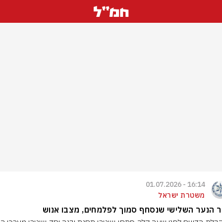
16:14 - 01.07.2026
משטרת ישראל
 הנער השלישי שנסחף סמוך לפלמחים, מצבו אנוש