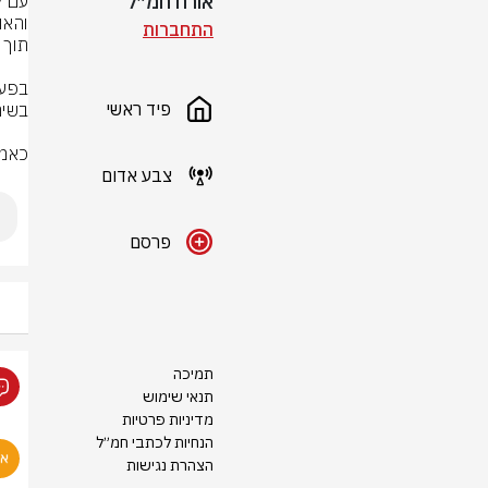
אורח חמ״ל
התחברות
פיד ראשי
כאמו
צבע אדום
פרסם
תמיכה
תנאי שימוש
מדיניות פרטיות
הנחיות לכתבי חמ״ל
הצהרת נגישות