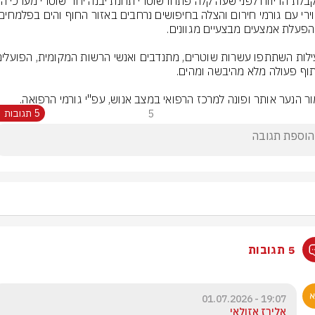
ר הנער אותר ופונה למרכז הרפואי במצב אנוש, עפ"י גורמי הרפואה.
5
5 תגובות
5 תגובות
19:07 - 01.07.2026
אלירז אזולאי