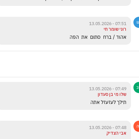
07:51 - 13.05.2026
רוני שומר חי
אהוד / ברח  סתום  את  הפה
07:49 - 13.05.2026
שלו מי בן סעדון
תילך לעזעזל אתה 
07:48 - 13.05.2026
אבי הצדיק