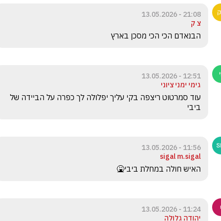
21:08 - 13.05.2026
צ ק
הבנאדם הכי הכי מסכן בארץ 
12:51 - 13.05.2026
גימי ימני ציוני
עוד סמרטוט ריצפה בקי עליך יפלולה לך כפרה על הביידה של 
ביבי 
11:56 - 13.05.2026
sigal m.sigal
האיש חולה במחלת ביבי🤮
11:24 - 13.05.2026
יהודה גלולה