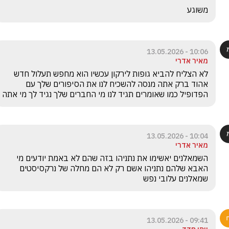
משוגע 
10:06 - 13.05.2026
מאיר אדרי
לא הצליח להביא גופות לירקון עכשיו הוא מחפש תעלול חדש 
אהוד ברק אתה מנסה להשכיח לנו את הסיפורים שלך עם 
הפדופיל כמו שאומרים תגיד לנו מי החברים שלך נגיד לך מי אתה
10:04 - 13.05.2026
מאיר אדרי
השמאלנים יאשימו את נתניהו בזה שהם לא באמת יודעים מי 
האבא שלהם נתניהו אשם רק לא הם מחלה של נרקסיסטים 
שמאלנים עלובי נפש
09:41 - 13.05.2026