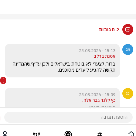
2 תגובות
15:13 - 25.03.2026
אסנת ברלב
ברור. לצערי לא בוטחת בישראלים ולכן עדיף.שהמדינה 
תקשה להגיע ליעדים מסוכנים.
15:09 - 25.03.2026
כץ קלנר גבריאלה.
הישארו בארץ....