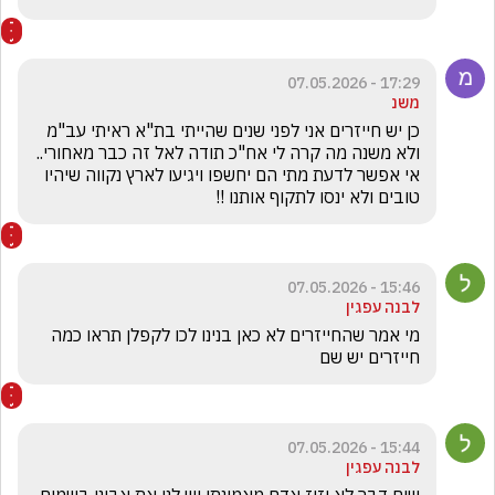
17:29 - 07.05.2026
משנ
כן יש חייזרים אני לפני שנים שהייתי בת"א ראיתי עב"מ  
ולא משנה מה קרה לי אח"כ תודה לאל זה כבר מאחורי..  
אי אפשר לדעת מתי הם יחשפו ויגיעו לארץ נקווה שיהיו 
טובים ולא ינסו לתקוף אותנו !!
15:46 - 07.05.2026
לבנה עפגין
מי אמר שהחייזרים לא כאן בנינו לכו לקפלן תראו כמה 
חייזרים יש שם 
15:44 - 07.05.2026
לבנה עפגין