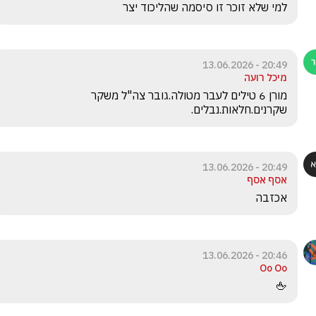
למי שלא זוכר זו סיסמה שהליכוד יצר
20:49 - 13.06.2026
מיכל רועה
מורן 6 טילים לעבר מטולה.גובר צה"ל משקר 
שקרנים.חלאות.נבלים.
20:49 - 13.06.2026
אסף אסף
אכזבה
20:46 - 13.06.2026
Oo Oo
🖕