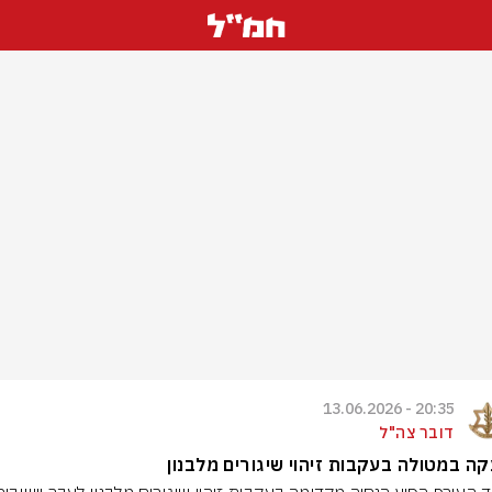
20:35 - 13.06.2026
דובר צה"ל
ה במטולה בעקבות זיהוי שיגורים מלבנון