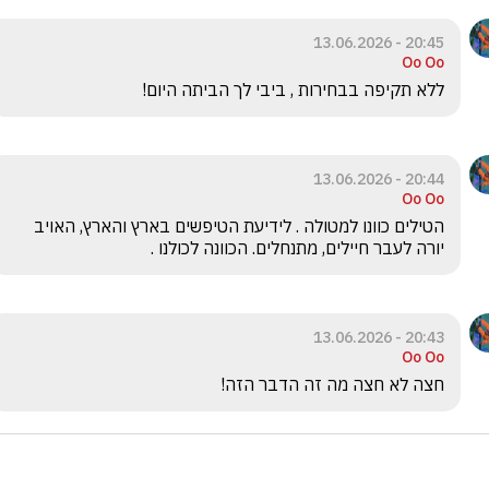
20:45 - 13.06.2026
Oo Oo
ללא תקיפה בבחירות , ביבי לך הביתה היום! 
20:44 - 13.06.2026
Oo Oo
הטילים כוונו למטולה . לידיעת הטיפשים בארץ והארץ, האויב 
יורה לעבר חיילים, מתנחלים. הכוונה לכולנו . 
20:43 - 13.06.2026
Oo Oo
חצה לא חצה מה זה הדבר הזה! 