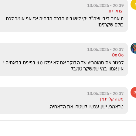
20:39 - 13.06.2026
יצחק גת
נו אמר ביבי וצה"ל יקי לישובינו הלכה הדחיה אז אני אומר לכם 
כולם שקרנים! 
20:37 - 13.06.2026
Oo Oo
לפטר את סמוטריץ עד הבוקר אם לא יפלו 10 בניינים בדאחיה ! 
אין אמון במי שמשקר טמבל 
20:37 - 13.06.2026
משה קליינמן
טראמפ. ישן. עכשו. לשטח. את הדאחיה. 