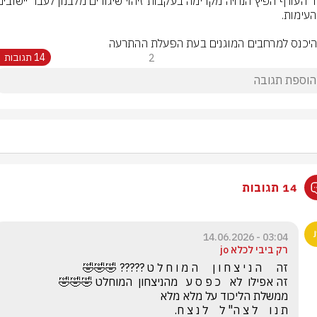
היכנס למרחבים המוגנים בעת הפעלת ההתרעה
2
14 תגובות
14 תגובות
03:04 - 14.06.2026
רק ביבי לכלא jo