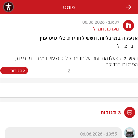
פוסט
19:37 - 06.06.2026
מערכת חמ״ל
אזעקה במרגליות, חשש לחדירת כלי טיס עוין
ראשוני: הופעלו התרעות על חדירת כלי טיס עוין במרחב מרגליות, 
הפרטים בבדיקה.
2
3 תגובות
3 תגובות
19:55 - 06.06.2026