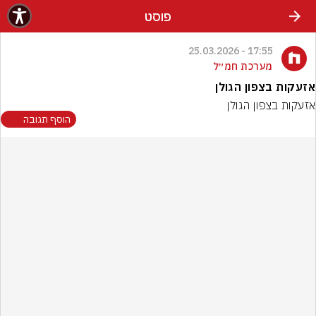
פוסט
17:55 - 25.03.2026
מערכת חמ״ל
אזעקות בצפון הגולן
אזעקות בצפון הגולן
הוסף תגובה