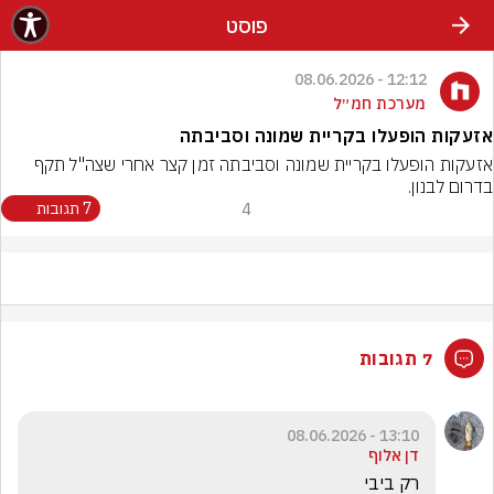
פוסט
12:12 - 08.06.2026
מערכת חמ״ל
אזעקות הופעלו בקריית שמונה וסביבתה
אזעקות הופעלו בקריית שמונה וסביבתה זמן קצר אחרי שצה"ל תקף 
בדרום לבנון.
4
7 תגובות
7 תגובות
13:10 - 08.06.2026
דן אלוף
רק ביבי