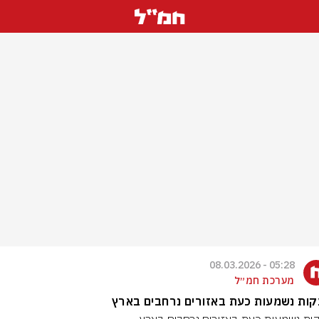
05:28 - 08.03.2026
מערכת חמ״ל
ות נשמעות כעת באזורים נרחבים בארץ