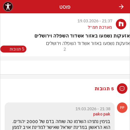
פוסט
21:37 - 19.03.2026
מערכת חמ״ל
אזעקות נשמעו באזור אשדוד השפלה וירושלים
אזעקות נשמעו באזור אשדוד השפלה וירושלים
2
5 תגובות
5 תגובות
21:38 - 19.03.2026
pako pak
בנימין נתניהו השרמו טה שוחה בדם של 2000 יהודים. 
הוא הראשון במדינת ישראל שאישר למדינת אויב לממן 