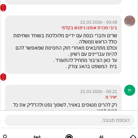
00:48 - 22.03.2026
ביבי מכרת אותנו ניפגש בקלפי
שרים וחברי כנסת עם ידיים מלוכלכות בשוחד ושחיתות 
וכולם מתחבאים מאחרי חוק החסינות שמאפשר להם 
בית  המשפט בהאג צודק .
00:21 - 22.03.2026
יאיר מ
רק להרים מטוסים באוויר, לשפוך נפט ולהדליק את כל 
דרום לבנון. 