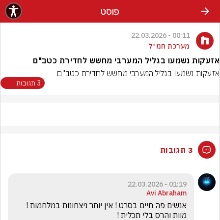
פוסט
00:11 - 22.03.2026
מערכת חמ״ל
אזעקות נשמעו בגליל המערבי מחשש לחדירת כטב"ם
אזעקות נשמעו בגליל המערבי מחשש לחדירת כטב"ם
3 תגובות
3 תגובות
01:19 - 22.03.2026
Avi Abraham
אנשים פה חיים בסרט ! אין יותר ניצחונות במלחמות ! 
מוות והרס בלי תכלית !