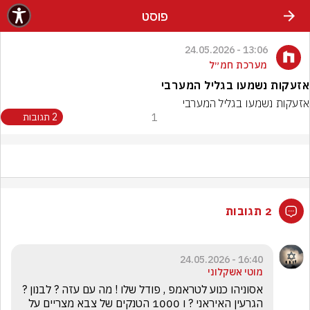
פוסט
13:06 - 24.05.2026
מערכת חמ״ל
אזעקות נשמעו בגליל המערבי
אזעקות נשמעו בגליל המערבי
1
2 תגובות
2 תגובות
16:40 - 24.05.2026
מוטי אשקלוני
אסוניהו כנוע לטראמפ , פודל שלו ! מה עם עזה ? לבנון ? 
הגרעין האיראני ? ו 1000 הטנקים של צבא מצריים על 