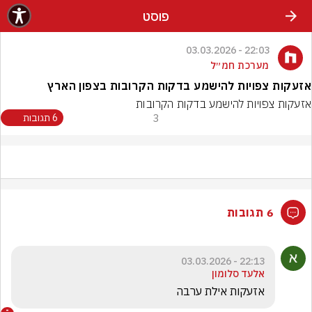
פוסט
22:03 - 03.03.2026
מערכת חמ״ל
אזעקות צפויות להישמע בדקות הקרובות בצפון הארץ
אזעקות צפויות להישמע בדקות הקרובות
3
6 תגובות
6 תגובות
22:13 - 03.03.2026
אלעד סלומון
אזעקות אילת ערבה 