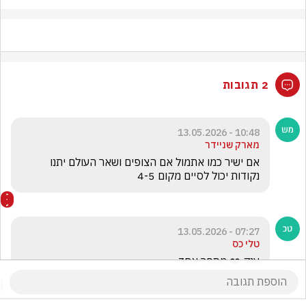
2 תגובות
10:48 - 13.05.2026
מארק שניידר
אם ישיר כמו אתמול אם הצופים ושאר העולם יתנו 
נקודות יכול לסיים מקום 4-5
07:27 - 13.05.2026
טלי כס
ענק ❤️ מספר אחד