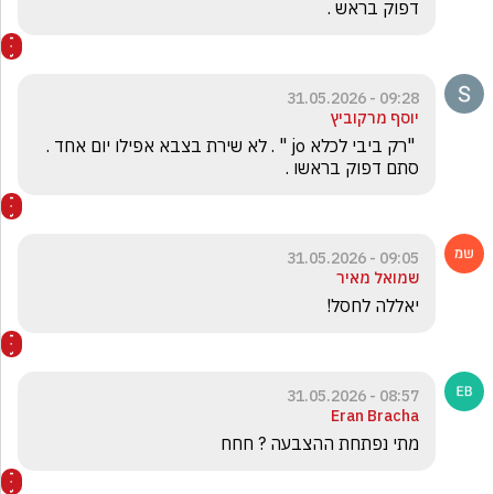
דפוק בראש . 
09:28 - 31.05.2026
יוסף מרקוביץ
 "רק ביבי לכלא jo " . לא שירת בצבא אפילו יום אחד . 
סתם דפוק בראשו .
09:05 - 31.05.2026
שמואל מאיר
יאללה לחסל!
08:57 - 31.05.2026
Eran Bracha
מתי נפתחת ההצבעה ? חחח