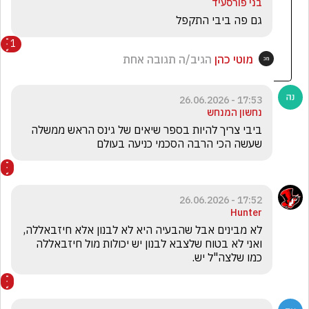
בני פורסעיד
גם פה ביבי התקפל
1
מוטי כהן
הגיב/ה תגובה אחת
17:53 - 26.06.2026
נחשון המנחש
ביבי צריך להיות בספר שיאים של גינס הראש ממשלה 
שעשה הכי הרבה הסכמי כניעה בעולם
17:52 - 26.06.2026
Hunter
לא מבינים אבל שהבעיה היא לא לבנון אלא חיזבאללה, 
ואני לא בטוח שלצבא לבנון יש יכולות מול חיזבאללה 
כמו שלצה"ל יש.