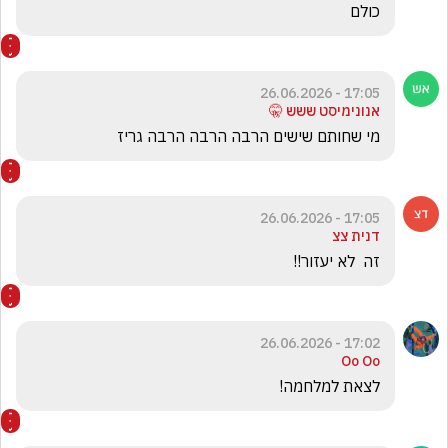
כולם 
17:05 - 26.06.2026
אנונימיסט ששש 🤫
מי שחותם שישים הרבה הרבה הרבה גריז
17:05 - 26.06.2026
דנית צצ
זה  לא יעזור!!
17:02 - 26.06.2026
Oo Oo
לצאת למלחמה! 