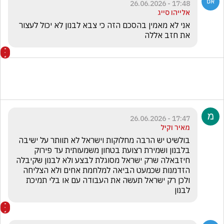
17:48 - 26.06.2026
אלייהו סייג
אני לא מאמין בהסכם הזה כי צבא לבנון לא יכול לעצור 
את חזב אללה 
17:47 - 26.06.2026
מאיר וקיל
בולשיט יש הרבה מחלוקות וישראל לא תוותר על ישיבה 
בלבנון ושמירת רצועת בטחון משמעותית עד פירוק 
חיזבאלה שרק ישראל מסוגלת לבצע ולא לבנון שקיבלה 
הזדמנות שכמעט הביאה למלחמת אחים ולא הצליחה 
ולכן רק ישראל תעשה את העבודה עם או בלי תמיכת 
לבנון 