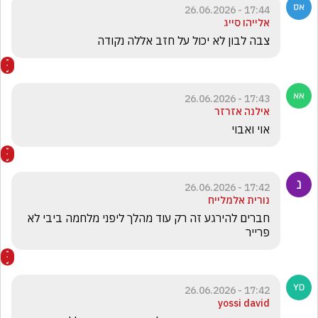
17:44 - 26.06.2026
אלייהו סייג
צבה לבון לא יכול על חזב אללה נקודה 
17:43 - 26.06.2026
אילנה אזרזר
אוי ואבוי
17:42 - 26.06.2026
נורית אלמלייח
חברים להירגע זה רק עוד מהלך ליפני מלחמה ביבי לא 
פרייר 
17:42 - 26.06.2026
yossi david