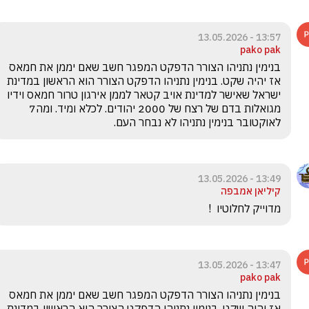
13:57 - 13.05.2026
pako pak
בנימין נתניהו הצורר הדפקט המפגר חשב שאם יממן את חמאס 
אז יהיה שקט. בנימין נתניהו הדפקט הצורר הוא הראשון במדינת 
ישראל שאישר למדינת אויב קטאר לממן אירגון טרור חמאס וידיו 
מגואלות בדם של רצח של 2000 יהודים. לכלא ומיד. ומה7 
לאוקטובר בנימין נתניהו לא נבחר העם.
13:49 - 13.05.2026
קיליאן אמבפה
מדוייק לחלוטיו  !
13:47 - 13.05.2026
pako pak
בנימין נתניהו הצורר הדפקט המפגר חשב שאם יממן את חמאס 
אז יהיה שקט. בנימין נתניהו הדפקט הצורר הוא הראשון במדינת 