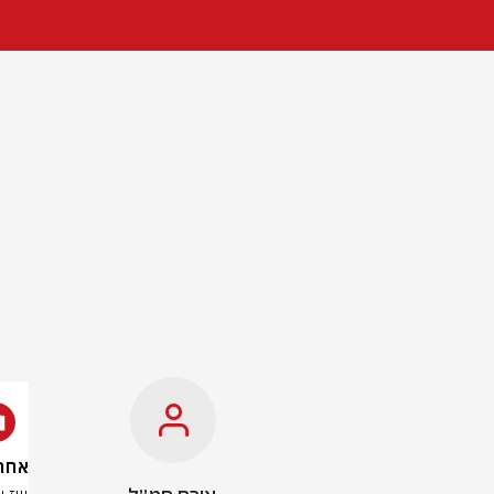
אחרי לופטה