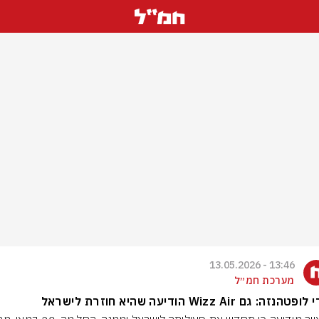
13:46 - 13.05.2026
מערכת חמ״ל
נזה: גם Wizz Air הודיעה שהיא חוזרת לישראל