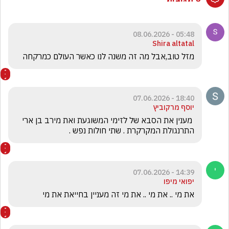
05:48 - 08.06.2026
Shira altatal
מזל טוב,אבל מה זה משנה לנו כאשר העולם כמרקחה 
18:40 - 07.06.2026
יוסף מרקוביץ
 מענין את הסבא של לזימי המשוגעת ואת מירב בן ארי  
התרנגולת המקרקרת . שתי חולות נפש .
14:39 - 07.06.2026
יפואי מיפו
את מי .. את מי .. את מי זה מעניין בחייאת את מי 