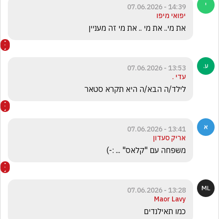
14:39 - 07.06.2026
יפואי מיפו
את מי.. את מי .. את מי זה מעניין 
13:53 - 07.06.2026
עדי .
לילד/ה הבא/ה היא תקרא סטאר
13:41 - 07.06.2026
אריק סעדון
משפחה עם "קלאס" ... :-) 
13:28 - 07.06.2026
Maor Lavy
כמו תאילנדים