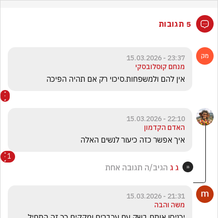
5 תגובות
23:37 - 15.03.2026
מנחם קוסלובסקי
אין להם ולמשפחות.סיכוי רק אם תהיה הפיכה
22:10 - 15.03.2026
האדם הקדמון
איך אפשר כזה כיעור לנשים האלה
1
ג ג
הגיב/ה תגובה אחת
21:31 - 15.03.2026
משה והבה
יכניסו אותם בשק עם עכברים ומקקים כך זה התחיל 