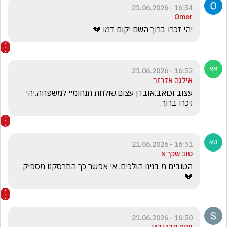
16:54 - 21.06.2026
Omer
יהי זכרו ברוך השם יקום דמו 💔
16:52 - 21.06.2026
אילנה אזרזר
עצוב וכואב.אובדן עצום.שולחת תנחומיי למשפחה.יהי 
זכרו ברוך.
16:51 - 21.06.2026
טוב שכך א
הטובים מ בנינו הולכים, אי אפשר כך התרסקנו מספיק
💔
16:50 - 21.06.2026