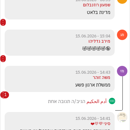
שמעון רוזנבלום
מדינת בלאט
15:04 - 15.06.2026
מירב גדליהו
🤪🤣🤣🤣🤣🤣
14:43 - 15.06.2026
משה זוהר
ממשלת ארגון פשע
1
أدم الحكيم
הגיב/ה תגובה אחת
14:41 - 15.06.2026
סיני 💜💛❤️