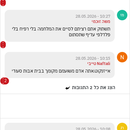
10:27 - 28.05.2026
משה זוכמי
תשתוק אתם רציתם לסיים את המלחמה בלי רפיח בלי 
פלדלפי עדיף שתסתום
10:15 - 28.05.2026
Naftali טייבי
אייזנקוט.אתה אדם משועמם מקומך בבית אבות סעודי 
2
הצג את כל
2
התגובות
10:08 - 28.05.2026