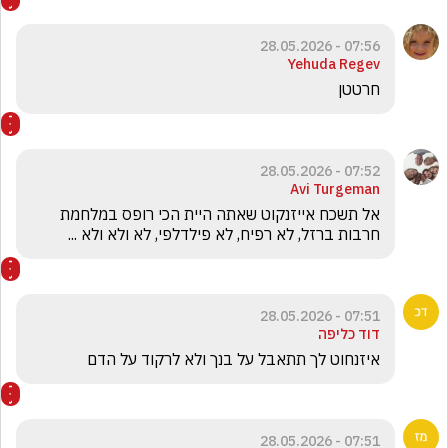
07:56 - 28.05.2026
Yehuda Regev
חרטטן 
07:52 - 28.05.2026
Avi Turgeman
אל תשכח אייזנקוט שאתה היית הכי רופס במלחמת 
חרבות ברזל, לא רפיח, לא פילדלפי, לא ולא ולא ...
07:51 - 28.05.2026
דוד כליפה
איזנחוט לך תתאבל על בנך ולא לרקוד על הדם
07:51 - 28.05.2026