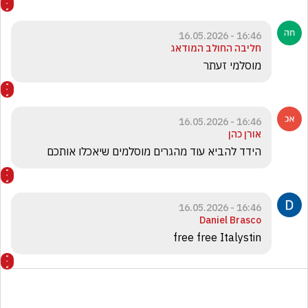
16:46 - 16.05.2026
חליבה החולב המודאג
מוסלמי זעתר
16:46 - 16.05.2026
אורן כהן
הידד להביא עוד מהגרים מוסלמים שיאכלו אותכם
16:46 - 16.05.2026
Daniel Brasco
free free Italystin