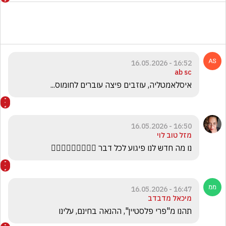
16:52 - 16.05.2026
ab sc
איסלאמטליה, עוזבים פיצה עוברים לחומוס... 
16:50 - 16.05.2026
מזל טוב לוי
נו מה חדש לנו פיגוע לכל דבר 🤦🏻‍♀️🤦🏻‍♀️🤦🏻‍♀️
16:47 - 16.05.2026
מיכאל מדבדב
תהנו מ"פרי פלסטיין", ההנאה בחינם, עלינו 