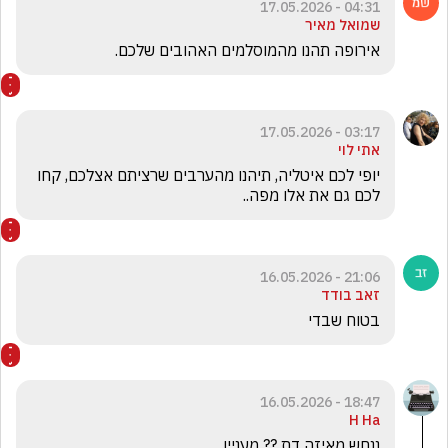
04:31 - 17.05.2026
שמואל מאיר
אירופה תהנו מהמוסלמים האהובים שלכם. 
03:17 - 17.05.2026
אתי לוי
יופי לכם איטליה, תיהנו מהערבים שרציתם אצלכם, קחו 
לכם גם את אלו מפה..
21:06 - 16.05.2026
זאב בודד
בטוח שבדי 
18:47 - 16.05.2026
H Ha
ננחש מאיזה דת ?? מעניין