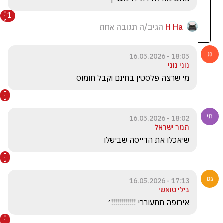
1
H Ha
הגיב/ה תגובה אחת
18:05 - 16.05.2026
נוני נוני
מי שרצה פלסטין בחינם וקבל חומוס 
18:02 - 16.05.2026
תמר ישראל
שיאכלו את הדייסה שבישלו
17:13 - 16.05.2026
גילי טואשי
אירופה תתעוררי !!!!!!!!!!!!!׳