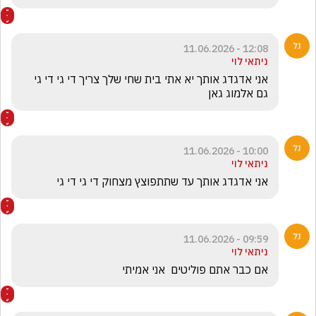
12:08 - 11.06.2026
ניתאי לוי
אני אדגדג אותך יא אתי בית שחי שלך צריך די גי די גי 
גם אלמוג גאן 
10:00 - 11.06.2026
ניתאי לוי
אני אדגדג אותך עד שתתפוצץ מצחוק די גי די גי
09:59 - 11.06.2026
ניתאי לוי
אם כבר אתם פוליטים  אני אמיתי 