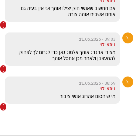
ניתאי לוי
אם תחשוב שאנשי חוק יצילו אותך אז אין בעיה גם 
אותם אשבית אותה צורה
09:03 - 11.06.2026
ניתאי לוי
מצידי אדגדג אותך אלמוג גאן כדי לגרום לך לצחוק 
להתעצבן ולאחר מכן אחסל אותך
08:59 - 11.06.2026
ניתאי לוי
מי שיחסום אהרוג אנשי ציבור