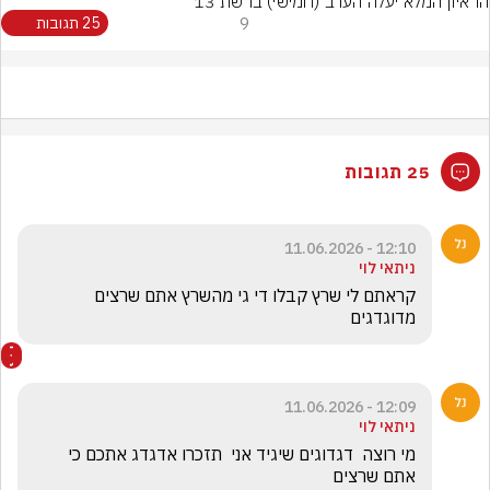
הראיון המלא יעלה הערב (חמישי) ברשת 13
9
25 תגובות
25 תגובות
12:10 - 11.06.2026
ניתאי לוי
קראתם לי שרץ קבלו די גי מהשרץ אתם שרצים 
מדוגדגים
12:09 - 11.06.2026
ניתאי לוי
מי רוצה  דגדוגים שיגיד אני  תזכרו אדגדג אתכם כי 
אתם שרצים