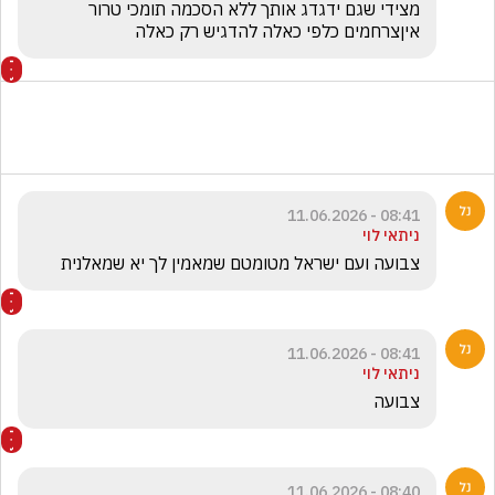
מצידי שגם ידגדג אותך ללא הסכמה תומכי טרור 
איןצרחמים כלפי כאלה להדגיש רק כאלה
08:41 - 11.06.2026
ניתאי לוי
צבועה ועם ישראל מטומטם שמאמין לך יא שמאלנית
08:41 - 11.06.2026
ניתאי לוי
צבועה
08:40 - 11.06.2026