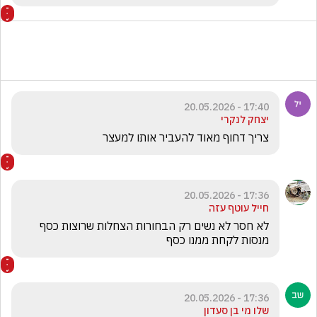
17:40 - 20.05.2026
יצחק לנקרי
צריך דחוף מאוד להעביר אותו למעצר 
17:36 - 20.05.2026
חייל עוטף עזה
לא חסר לא נשים רק הבחורות הצחלות שרוצות כסף 
מנסות לקחת ממנו כסף
17:36 - 20.05.2026
שלו מי בן סעדון