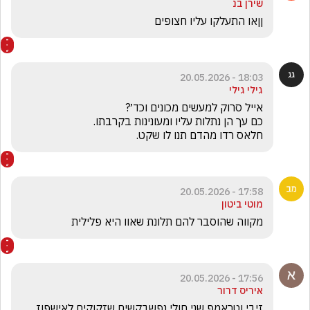
שירן בנ
ןןאו התעלקו עליו חצופים
18:03 - 20.05.2026
גילי גילי
חלאס רדו מהדם תנו לו שקט.
17:58 - 20.05.2026
מוטי ביטון
מקווה שהוסבר להם תלונת שאוו היא פלילית 
17:56 - 20.05.2026
איריס דרור
זיבי וטראמפ שני חולי נפשבקשים שזקוקים לאישפוז 