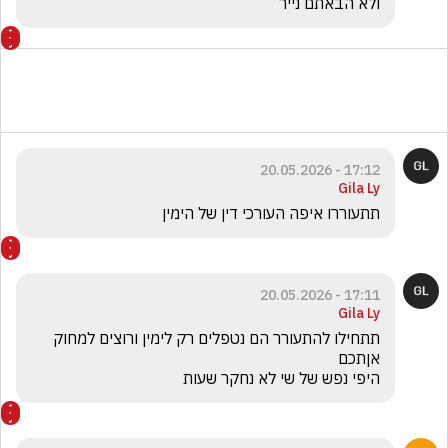
ולא הבאתם נייר
17:12 - 20.05.2026
Gila Ly
תתעוררו איפה העורכי דין של הימין 
17:11 - 20.05.2026
Gila Ly
תתחילו להתעורר הם נטפלים רק לימין ורוצים למחוק 
היפי נפש של שי לא נחקר שעות 