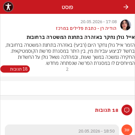
פוסט
17:08 - 20.05.2026
הודיה רן - כתבת פלילים במרכז
אייל גולן נחקר באזהרה בתחנת המשטרה ברחובות
הזמר אייל גולן נחקר היום (רביעי) באזהרה בתחנת המשטרה ברחובות, 
בחשד לביצוע עבירות מין, בין היתר במסגרת פרשת הקוסמטיקאית. 
החקירה נמשכה במשך שעות, ובמהלכה נשאל גולן על החשדות 
המיוחסים לו במסגרת הפרשה שנפתחה מחדש.
2
18 תגובות
18 תגובות
18:50 - 20.05.2026