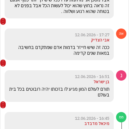
זה נראה בחוץ שהוא יכול לעשות הכל אבל בפנים לא 
בטוחה שהוא רגוע ושלווה . 

17:27 - 12.06.2026
אבי הצדיק
ככה זה שיש חייזר בדמות אדם שמתקדם בחשיבה 
במאות שנים קדימה 
16:51 - 12.06.2026
בן ישראל
תורם לעולם המון מגיע לו בזכותו יהיה רובוטים בכל בית 
בעולם
16:45 - 12.06.2026
מיכאל מדבדב