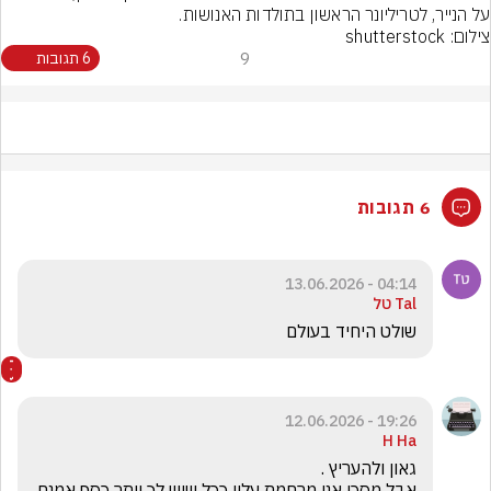
על הנייר, לטריליונר הראשון בתולדות האנושות.
צילום: shutterstock
9
6 תגובות
6 תגובות
04:14 - 13.06.2026
Tal טל
שולט היחיד בעולם
19:26 - 12.06.2026
H Ha
אבל מסכן אני מרחמת עליו ככל שיש לך יותר כסף אמנם 