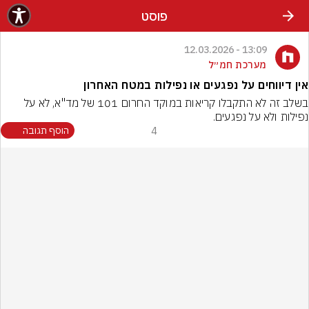
פוסט
13:09 - 12.03.2026
מערכת חמ״ל
אין דיווחים על נפגעים או נפילות במטח האחרון
בשלב זה לא התקבלו קריאות במוקד החרום 101 של מד"א, לא על 
נפילות ולא על נפגעים.
4
הוסף תגובה