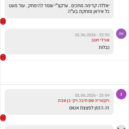
יאללה קדימה מחכים . ערקצ"י עומד להימחק . עוד מעט 
כל איראן נמחקת בע"ה 
15:50 - 01.06.2026
אורלי חטב
נבלות 
15:49 - 01.06.2026
ויקטוריה שם חיבה ויקי בן שבת
זה הזמן לפצצת אטום