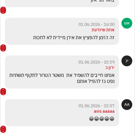
16:00 - 01.06.2026
אחת שיודעת
זה הזמן להפציץ את אירן מיידית לא לחכות
15:59 - 01.06.2026
ירון כ
אנחנו חייבים להשמיד את  משטר הטרור לתקוף תשתיות 
נפט גז להפיל אותם 
15:57 - 01.06.2026
avis aaaaa
😀😀😀😀😀