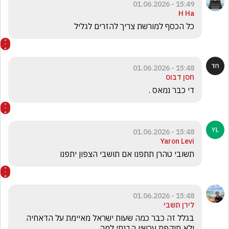
15:49 - 01.06.2026
H Ha
כל הכסף למורשת צריך להזרים לגליל 
15:48 - 01.06.2026
חסן דבוס
די כבר נמאס .
15:48 - 01.06.2026
Yaron Levi
תשובי טהרן תתפנו אם תושבי הצפון יתפנו 
15:48 - 01.06.2026
לירן תשבי
בגלל זה כבר כמה שעות ישראל מאיימת על הדאחיה 
ולא תוקפת עכשיו הבנתי למה