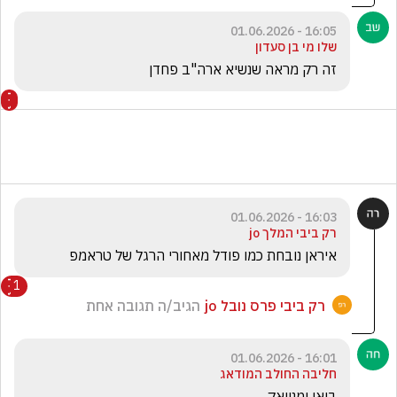
16:05 - 01.06.2026
שלו מי בן סעדון
זה רק מראה שנשיא ארה"ב פחדן 
16:03 - 01.06.2026
רק ביבי המלך jo
איראן נובחת כמו פודל מאחורי הרגל של טראמפ 
1
רק ביבי פרס נובל jo
הגיב/ה תגובה אחת
16:01 - 01.06.2026
חליבה החולב המודאג
בואו ימנייאק