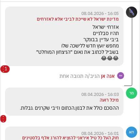
16:05 - 08.04.2026
מדינת ישראל לא שייכת לביבי אלא לאזרחים
😂😂😂
1
אנה אן
הגיב/ה תגובה אחת
16:03 - 08.04.2026
מיכל רועה
ההסכם כולל את לבנון.הכתום וזיבי שקרנים .נבלות.
16:01 - 08.04.2026
חוק העל כל טיל איראני להוציא להורג אלף בלסטינים