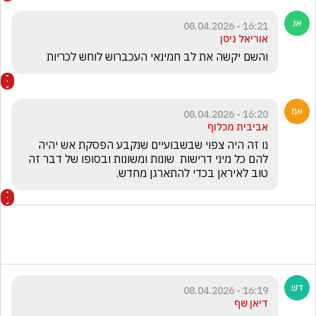
16:21 - 08.04.2026
אוריאל ניסן
והשם יקשה את לב חמינאי העכברוש לוחש לכריות
16:20 - 08.04.2026
אביבית מכלוף
נו זה היה צפוי שבשבועיים שנקבע הפסקת אש יהיה 
להם כל מיני דרישות  שונות ומשונות ובסופו של דבר זה 
טוב לאיראן בכדי להתארגן מחדש.
16:19 - 08.04.2026
דיאן שף