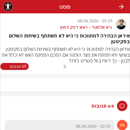
פוסט
15:29 - 08.04.2026
גיא אלסטר - ראש דסק החוץ
איראן הבהירה למתווכות כי היא לא תשתתף בשיחות השלום
בפקיסטן
איראן הבהירה למתווכות כי היא לא תשתתף בשיחות השלום בפקיסטן 
בשישי ולא תפתח את מצר הורמוז אם הסכם הפסקת האש לא יכלול את 
לבנון - כך דווח בוול סטריט ג'ורנל
8
69 תגובות
69 תגובות
22:03 - 08.04.2026