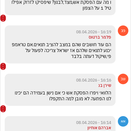
ו מה עם הפסקת אש,מצד,לבנון? שיפסיקו לזרוק אפילו 
טיל 1 על הצפון
16:19 - 08.04.2026
פלמר ברטוס
הם עוד חושבים שהם במצב להציב תנאים.אם טראמפ 
יכנע לתנאים שלהם אז ישראל צריכה לפעול על 
פי,שיקול דעתה בלבד 
16:16 - 08.04.2026
שירן בנ
הלוואי ויפרו הפסקת אש כי אם נישן בעמידה הם יכינו 
לנו הפתעה לא מובן למה התקפלו
16:14 - 08.04.2026
אברהם אוחיון