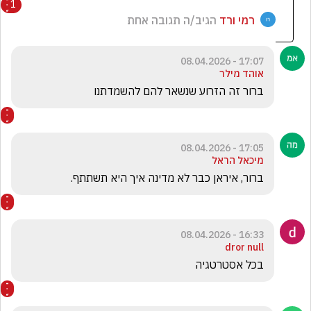
1
רמי ורד
הגיב/ה תגובה אחת
17:07 - 08.04.2026
אוהד מילר
ברור זה הזרוע שנשאר להם להשמדתנו
17:05 - 08.04.2026
מיכאל הראל
ברור, איראן כבר לא מדינה איך היא תשתתף. 
16:33 - 08.04.2026
dror null
בכל אסטרטגיה 