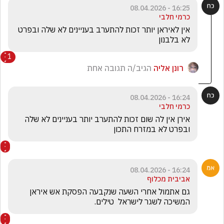
16:25 - 08.04.2026
כרמי חלבי
אין לאיראן יותר זכות להתערב בעניינים לא שלה ובפרט 
לא בלבנון
1
רונן אליה
הגיב/ה תגובה אחת
16:24 - 08.04.2026
כרמי חלבי
אירן אין לה שום זכות להתערב יותר בעניינים לא שלה 
ובפרט לא במזרח התכון
16:24 - 08.04.2026
אביבית מכלוף
גם אתמול אחרי השעה שנקבעה הפסקת אש איראן 
המשיכה לשגר לישראל  טילים.