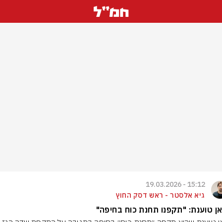
15:12 - 19.03.2026
גיא אלסטר - ראש דסק החוץ
ן טוענת: "תקפנו תחנת כוח בחיפה"