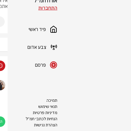
אורח חמ״ל
אתמו
התחברות
פיד ראשי
צבע אדום
פרסם
תמיכה
תנאי שימוש
מדיניות פרטיות
הנחיות לכתבי חמ״ל
הצהרת נגישות