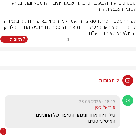
סכסוכים. עוד נקבע בה כי בתוך שבעה ימים יחלו משא ומתן בנוגע 
לפי ההסכם, הסרת הסנקציות האמריקניות תחל באופן הדרגתי בתמורה 
להתחייבות איראנית לעמידה בתנאים. ההסכם גם מדגיש מחויבות לחוק 
הבינלאומי ולאמנת האו"ם.
4
7 תגובות
7 תגובות
18:17 - 23.05.2026
אוריאל ניסן
טיל יריחו אחד וניגמר הסיפור של החומנים 
האיסלמיסטים