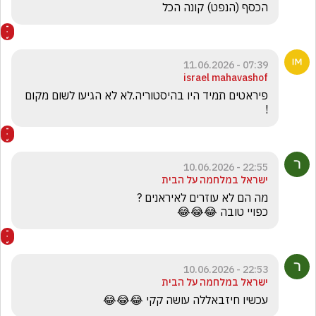
הכסף (הנפט) קונה הכל
07:39 - 11.06.2026
israel mahavashof
פיראטים תמיד היו בהיסטוריה.לא לא הגיעו לשום מקום 
!
22:55 - 10.06.2026
ישראל במלחמה על הבית
כפויי טובה 😂😂😂
22:53 - 10.06.2026
ישראל במלחמה על הבית
עכשיו חיזבאללה עושה קקי 😂😂😂