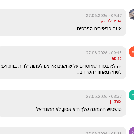
09:47 - 27.06.2026
אחים לחשק
איזה פראיירים הפרסים 

09:15 - 27.06.2026
ab sc
זה לא בסדר שאוסרים על שחקנים אירנים לפתות ילדות בנות 14 
לשחק מאחורי השיחים... 
08:37 - 27.06.2026
אוסטין
טושטוש ההנהגה שלך היא אסון, לא המונדיאל
08:33 - 27.06.2026