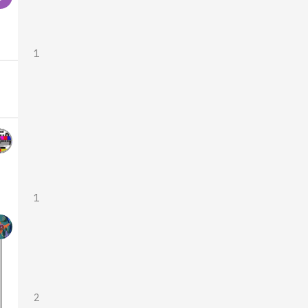
1
1
2