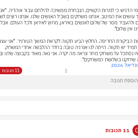
אותם ולהעב
אבל תמיד יש תקווה. הייתה לנו אנרגיה טובה בחדר ההלבשה אחרי המשחק. 
שיחקנו בשלושת המשחקים".
דיאל 2026
2
11 תגובות
11 תגובות