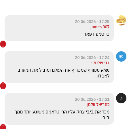
17:25 - 20.06.2026
james 007
טרטמפ דפאר
17:24 - 20.06.2026
גדי שלסקי
נשיא מטורף שמטריף את העולם ומוביל את המערב 
לאבדון. 
17:21 - 20.06.2026
כתריאל וולמן
מכר את ביבי צחק עליו הרי טראמפ משוגע יותר ממך 
ביבי 