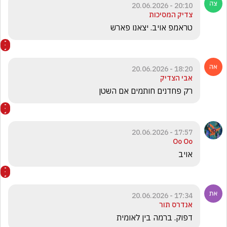
20:10 - 20.06.2026
צדיק המסיכות
טראמפ אויב. יצאנו פארש
18:20 - 20.06.2026
אבי הצדיק
רק פחדנים חותמים אם השטן 
17:57 - 20.06.2026
Oo Oo
אויב 
17:34 - 20.06.2026
אנדרס תור
דפוק. ברמה בין לאומית 