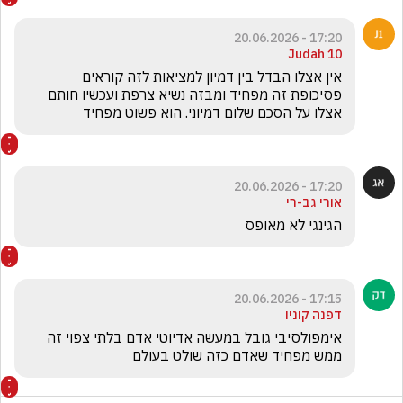
17:20 - 20.06.2026
Judah 10
‏אין אצלו הבדל בין דמיון למציאות לזה קוראים 
פסיכופת זה מפחיד ומבזה נשיא צרפת ועכשיו חותם 
אצלו על הסכם שלום דמיוני. הוא פשוט מפחיד 
17:20 - 20.06.2026
אורי גב-רי
הגינגי לא מאופס
17:15 - 20.06.2026
דפנה קוניו
אימפולסיבי גובל במעשה אדיוטי אדם בלתי צפוי זה 
ממש מפחיד שאדם כזה שולט בעולם