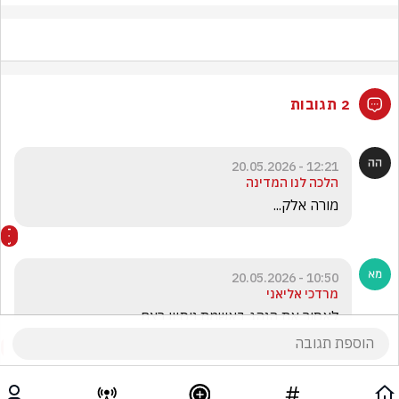
2 תגובות
12:21 - 20.05.2026
הלכה לנו המדינה
מורה אלק... 
10:50 - 20.05.2026
מרדכי אליאני
לאסור את הנהג באשמת ניסיון רצח