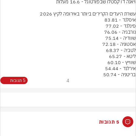
בריטניה - 50.74
4
5 תגובות
5 תגובות