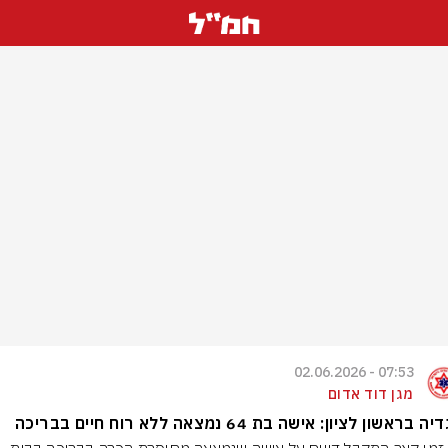
07:53 - 02.06.2026
מגן דוד אדום
בראשון לציון: אישה בת 64 נמצאה ללא רוח חיים בבריכה