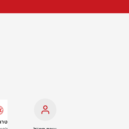
טרגדיה 