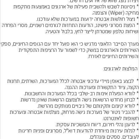
* ניסיונות לשבש ולהשבית פעילות של ארגונים באמצעות מתקפות 
* הפצת מסרוני פישינג, הודעות התחזות לגורמים רשמיים, מסרי הפחדה 
מערך הסייבר הלאומי מדגיש כי הוא 
השירותים והארגונים במשק כדי לשמור על הרציפות התפקודית 
*  לבצע באופן מיידי עדכוני אבטחה לכלל המערכות, השרתים, תחנות 
* להגביר ניטור של מערכות גישה מרחוק, מצלמות אבטחה ומערכות 
* לגלות עירנות מיוחדת להודעות דוא"ל, מסרונים ופניות חריגות 