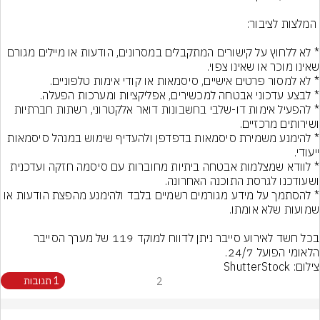
* לא ללחוץ על קישורים המתקבלים במסרונים, הודעות או מיילים מגורם 
* להפעיל אימות דו-שלבי בחשבונות דואר אלקטרוני, רשתות חברתיות 
* להימנע משמירת סיסמאות בדפדפן ולהעדיף שימוש במנהל סיסמאות 
* לוודא שמצלמות אבטחה ביתיות מחוברות עם סיסמה חזקה ועדכנית 
* להסתמך על מידע מגורמים רשמיים בלבד ולהימנע מהפצת הודעות או 
בכל חשד לאירוע סייבר ניתן לדווח למוקד 119 של מערך הסייבר 
הלאומי הפועל 24/7.
צילום: ShutterStock
2
1 תגובות