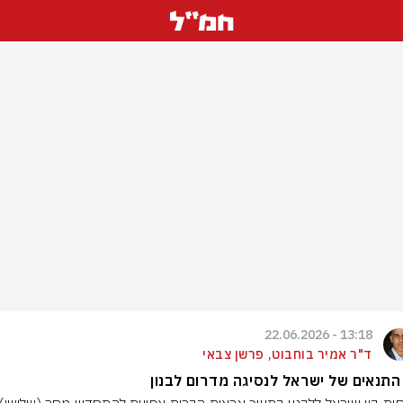
13:18 - 22.06.2026
ד"ר אמיר בוחבוט, פרשן צבאי
התנאים של ישראל לנסיגה מדרום לבנון