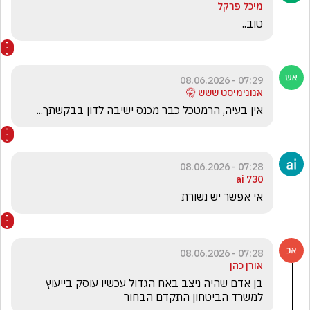
מיכל פרקל
טוב..
07:29 - 08.06.2026
אנונימיסט ששש 🤫
אין בעיה, הרמטכל כבר מכנס ישיבה לדון בבקשתך...
07:28 - 08.06.2026
ai 730
אי אפשר יש נשורת
07:28 - 08.06.2026
אורן כהן
בן אדם שהיה ניצב באח הגדול עכשיו עוסק בייעוץ   
למשרד הביטחון התקדם הבחור