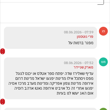
07:59 - 08.06.2026
פרי גוטסמן
מפגר ברמות על
07:52 - 08.06.2026
מארק שניידר
עדיף שאלירז שדה יפתח ספר אטלס או יכנס לגוגל 
מפס ויסתכל אילו מדינות יפגעו ישראל מדינות דרום 
אירופה מדינות צפון אפריקה ומדינות מערב מרכז אסיה 
יפגעו אחרי זה כל אויבינו אירופה נאטו ארהב רוסיה 
אום האג יעשו לנו בעיות