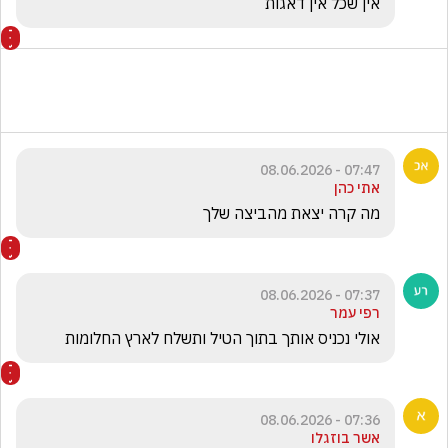
אין שכל אין דאגות
07:47 - 08.06.2026
אתי כהן
מה קרה יצאת מהביצה שלך
07:37 - 08.06.2026
רפי עמר
אולי נכניס אותך בתוך הטיל ותשלח לארץ החלומות
07:36 - 08.06.2026
אשר בוזגלו