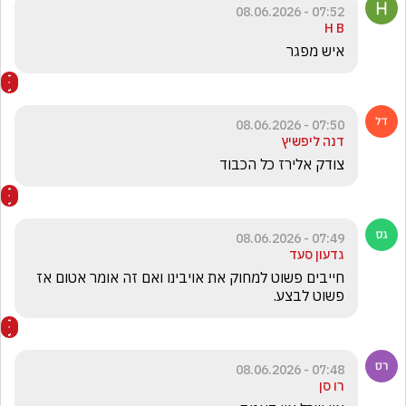
07:52 - 08.06.2026
H B
איש מפגר
07:50 - 08.06.2026
דנה ליפשיץ
צודק אלירז כל הכבוד
07:49 - 08.06.2026
גדעון סעד
חייבים פשוט למחוק את אויבינו ואם זה אומר אטום אז 
פשוט לבצע. 
07:48 - 08.06.2026
רו סן