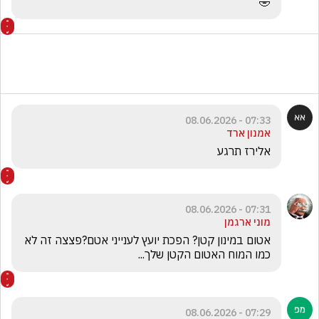
🤣
07:33 - 08.06.2026
אמנון ארד
אלירז תרגע
07:31 - 08.06.2026
מוני ארגמן
אטום במינון קטן? הפכת יועץ לענייני אטם?פצצה זה לא 
כמו המוח האטום הקטן שלך...
07:29 - 08.06.2026