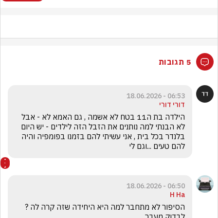
5 תגובות
06:53 - 18.06.2026
דורי דורי
הילדה בת ה11 בטח לא אשמה , גם האמא לא - אבל 
לא הבנתי למה נותנים את הזבל הזה לילדים - יש היום 
בלנדר בכל בית , אני עשיתי להם בזמנו בפומפיה והיה 
להם טעים ...וגם לי 
06:50 - 18.06.2026
H Ha
לבדוק מעבר … 