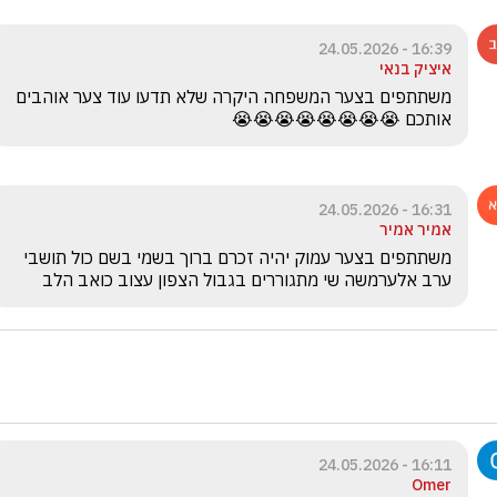
16:39 - 24.05.2026
איציק בנאי
משתתפים בצער המשפחה היקרה שלא תדעו עוד צער אוהבים 
אותכם 😭😭😭😭😭😭😭😭
16:31 - 24.05.2026
אמיר אמיר
משתתפים בצער עמוק יהיה זכרם ברוך בשמי בשם כול תושבי 
ערב אלערמשה שי מתגוררים בגבול הצפון עצוב כואב הלב 
16:11 - 24.05.2026
Omer