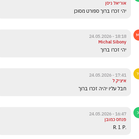
אוריאל ניסן
יהי זכרו ברוך ספורט מסוכן
18:18 - 24.05.2026
Michal Sibony
יהי זכרו ברוך
17:41 - 24.05.2026
איציק ל
חבל עליו יהיה זכרו ברוך
16:47 - 24.05.2026
פנחס כמובן
.R. I. P