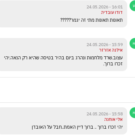
16:01 - 24.05.2026
דודו עובדיה
תאונות תאונות מתי זה יגמר?????
15:59 - 24.05.2026
אילנה אזרזר
עצוב.שרד מלחמות ונהרג ביום בהיר בטיסה שהיא רק הנאה.יהי 
זכרו ברוך.
15:58 - 24.05.2026
אלי אוחנה
יהי זכרו ברוך .. ברוך דיין האמת..חבל על האובדן 