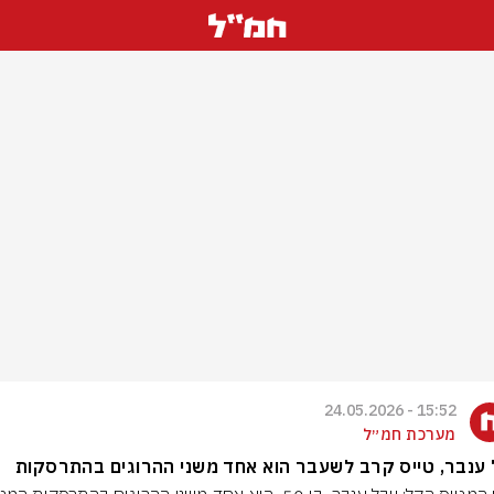
15:52 - 24.05.2026
מערכת חמ״ל
 ענבר, טייס קרב לשעבר הוא אחד משני ההרוגים בהתרסקות