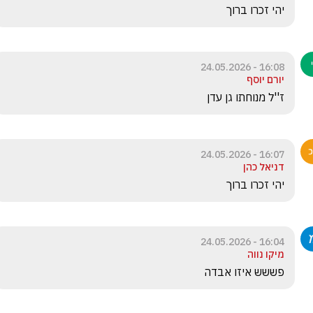
יהי זכרו ברוך 
16:08 - 24.05.2026
יורם יוסף
ז''ל מנוחתו גן עדן 
16:07 - 24.05.2026
דניאל כהן
יהי זכרו ברוך
16:04 - 24.05.2026
מיקו נווה
פששש איזו אבדה