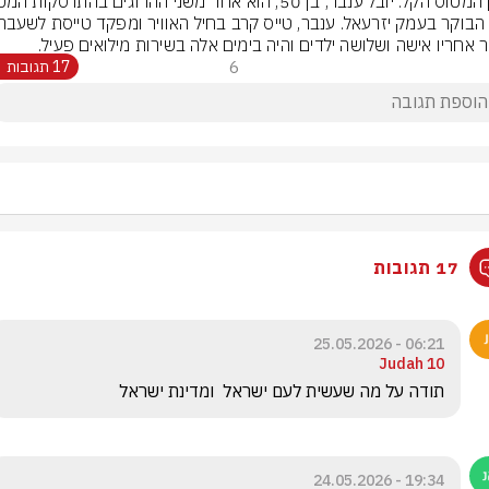
ר אחריו אישה ושלושה ילדים והיה בימים אלה בשירות מילואים פעיל.
6
17 תגובות
17 תגובות
06:21 - 25.05.2026
Judah 10
‏תודה על מה שעשית לעם ישראל  ומדינת ישראל  
19:34 - 24.05.2026