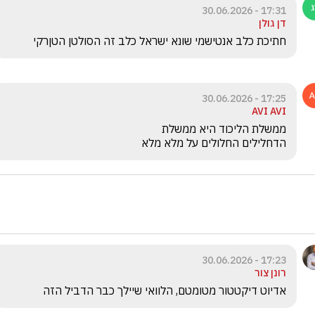
17:31 - 30.06.2026
דן גולן
חתיכת כלב אנטישמי שונא ישראל כלב זה הסולטן הטןרקי
17:25 - 30.06.2026
AVI AVI
הדחלילים החלולים על מלא מלא
17:23 - 30.06.2026
רונן צור
אדיוט דיקטטור מטומטם, הלוואי שיילך כבר הדביל הזה