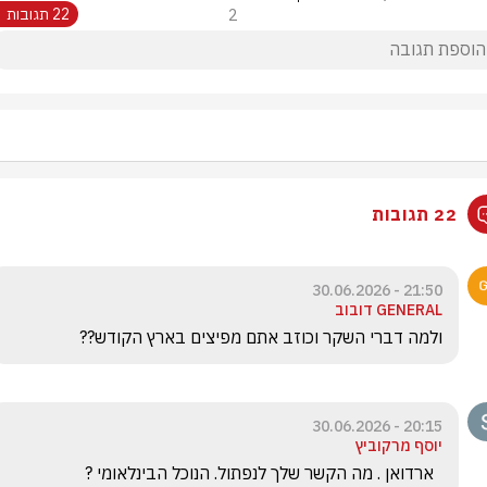
2
22 תגובות
22 תגובות
21:50 - 30.06.2026
GENERAL דובוב
ולמה דברי השקר וכוזב אתם מפיצים בארץ הקודש??
20:15 - 30.06.2026
יוסף מרקוביץ
  ארדואן . מה הקשר שלך לנפתול. הנוכל הבינלאומי ?