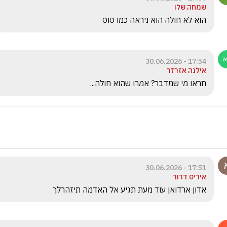
שמחה שלו
הוא לא חולה הוא ניראה כמו סוס 
17:54 - 30.06.2026
אילנה אזרזר
תראו מי שמדבר? אמרו שהוא חולה...
17:51 - 30.06.2026
איריס דרור
אדון ארדואן עוד מעת תגיע אל האדמה תיזהרלך