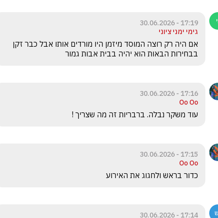
17:19 - 30.06.2026
גימי ימני ציוני
אם היה רק רוצה המוסד מיזמן היו מורדים אותו אבל כבר זקן 
בבחירות הבאות הוא יהיה בבית אבות גמור 
17:16 - 30.06.2026
Oo Oo
עוד משקר נבלה. ברבריות זה מה שצריך ! 
17:15 - 30.06.2026
Oo Oo
כדור בראש ולחגוג את האירוע 
17:14 - 30.06.2026