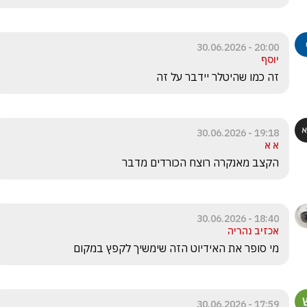
20:00 - 30.06.2026
יוסף
זה כמו שהיטלר יידבר על זה
19:18 - 30.06.2026
א א
הקצב מאנקרה רוצח הכורדים מדבר
18:40 - 30.06.2026
אכזיב נהריה
מי סופר את האידיוט הזה שימשיך לקפץ במקום 
17:59 - 30.06.2026