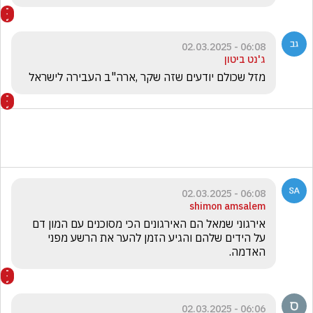
06:08 - 02.03.2025
ג'נט ביטון
מזל שכולם יודעים שזה שקר ,ארה"ב העבירה לישראל 
06:08 - 02.03.2025
shimon amsalem
אירגוני שמאל הם האירגונים הכי מסוכנים עם המון דם 
על הידים שלהם והגיע הזמן להער את הרשע מפני 
האדמה. 
06:06 - 02.03.2025