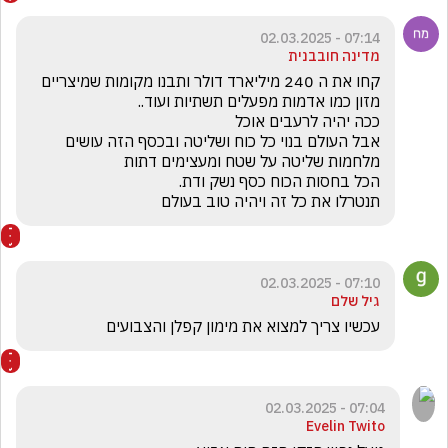
07:14 - 02.03.2025
מדינה חובבנית
קחו את ה 240 מיליארד דולר ותבנו מקומות שמיצריים 
אבל העולם בנוי כל כוח ושליטה ובכסף הזה עושים 
תנטרלו את כל זה ויהיה טוב בעולם
07:10 - 02.03.2025
גיל שלם
עכשיו צריך למצוא את מימון קפלן והצבועים
07:04 - 02.03.2025
Evelin Twito