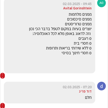
09:45 - 02.03.2025
Avital Gorinshtein
07:20 - 02.03.2025
דוד פריג
חלם