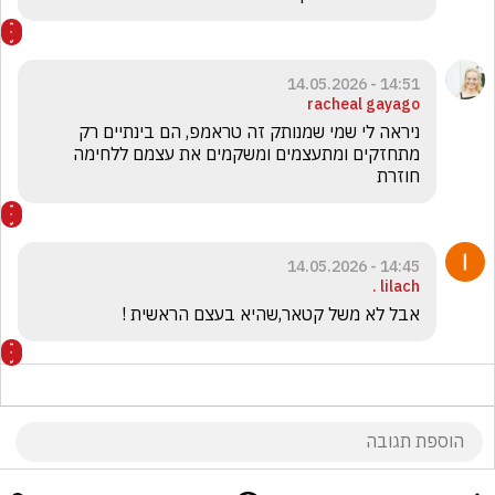
14:51 - 14.05.2026
racheal gayago
ניראה לי שמי שמנותק זה טראמפ, הם בינתיים רק 
מתחזקים ומתעצמים ומשקמים את עצמם ללחימה 
חוזרת
14:45 - 14.05.2026
lilach .
אבל לא משל קטאר,שהיא בעצם הראשית !