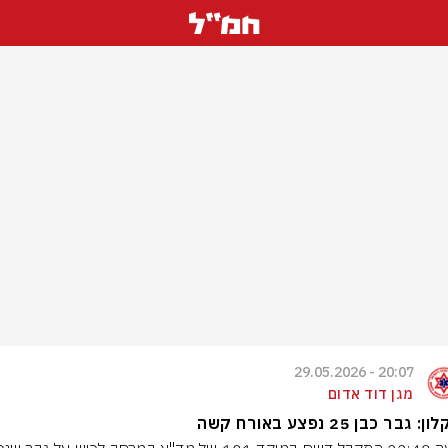
20:07 - 29.05.2026
מגן דוד אדום
 גבר כבן 25 נפצע באורח קשה