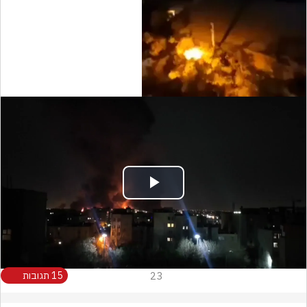
Play
Video
23
15 תגובות