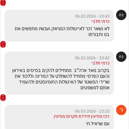
23:43 - 06.03.2026
כרמי חלבי
לא נשאר זכר לאייטולות המניאק ועכשיו מחפשים את 
בנו וחבורתו 
23:42 - 06.03.2026
כרמי חלבי
בקרוב מאד ארה"ב  מתחילים להקים בסיסים באיראן 
והעם הפרסי מתחיל להשתלט על המדינה וללכוד את 
שרידי המשטר של האיטולות החומינסטים ולהעמיד 
אותם למשפטים
23:22 - 06.03.2026
רכז מודעין חידדת חקרות מודעין
עם שראיל חי