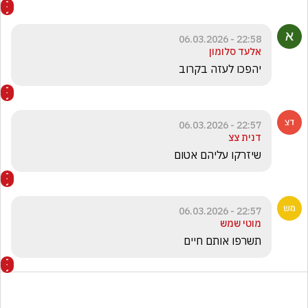
22:58 - 06.03.2026
אלעד סלומון
יהפכו לעזה בקרוב 
22:57 - 06.03.2026
דנית צצ
שיזרקו עליהם אטום 
22:57 - 06.03.2026
מוטי שמש
תשרפו אותם חיים 